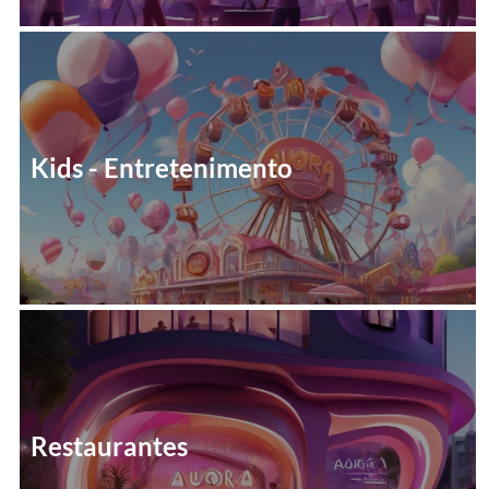
Kids - Entretenimento
Restaurantes