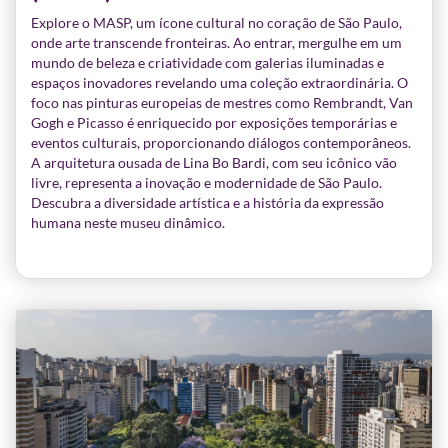
Explore o MASP, um ícone cultural no coração de São Paulo,
onde arte transcende fronteiras. Ao entrar, mergulhe em um
mundo de beleza e criatividade com galerias iluminadas e
espaços inovadores revelando uma coleção extraordinária. O
foco nas pinturas europeias de mestres como Rembrandt, Van
Gogh e Picasso é enriquecido por exposições temporárias e
eventos culturais, proporcionando diálogos contemporâneos.
A arquitetura ousada de Lina Bo Bardi, com seu icônico vão
livre, representa a inovação e modernidade de São Paulo.
Descubra a diversidade artística e a história da expressão
humana neste museu dinâmico.