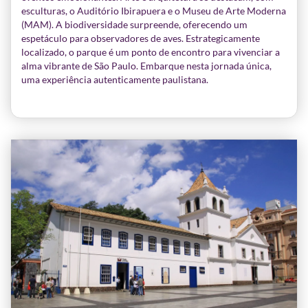
esculturas, o Auditório Ibirapuera e o Museu de Arte Moderna
(MAM). A biodiversidade surpreende, oferecendo um
espetáculo para observadores de aves. Estrategicamente
localizado, o parque é um ponto de encontro para vivenciar a
alma vibrante de São Paulo. Embarque nesta jornada única,
uma experiência autenticamente paulistana.