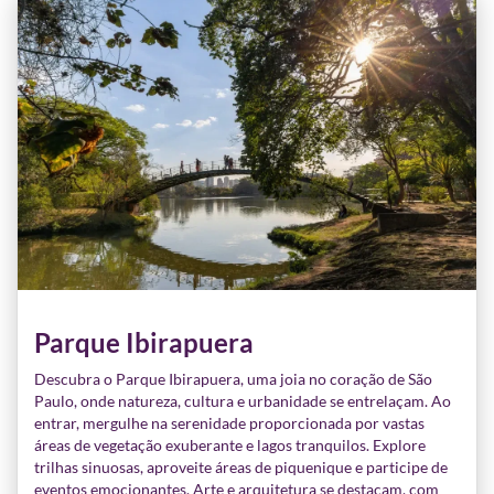
Parque Ibirapuera
Descubra o Parque Ibirapuera, uma joia no coração de São
Paulo, onde natureza, cultura e urbanidade se entrelaçam. Ao
entrar, mergulhe na serenidade proporcionada por vastas
áreas de vegetação exuberante e lagos tranquilos. Explore
trilhas sinuosas, aproveite áreas de piquenique e participe de
eventos emocionantes. Arte e arquitetura se destacam, com