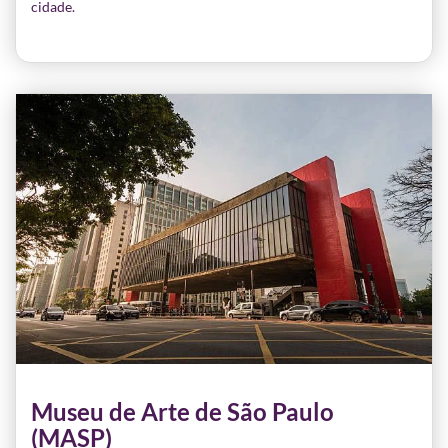
cidade.
Museu de Arte de São Paulo
(MASP)