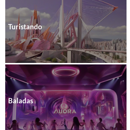
Turistando
Baladas