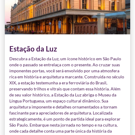
Estação da Luz
Descubra a Estação da Luz, um ícone histórico em São Paulo
onde o passado se entrelaça com o presente. Ao cruzar suas
imponentes portas, você será envolvido por uma atmosfera
rica em história e arquitetura marcante. Construída no século
XIX, a estação testemunha a era ferroviária do Brasil,
preservando trilhos e vitrais que contam essa história. Além
de seu valor histórico, a Estação da Luz abriga o Museu da
Língua Portuguesa, um espaço cultural dinâmico. Sua
arquitetura imponente e detalhes ornamentados a tornam
fascinante para apreciadores de arquitetura. Localizada
estrategicamente, é um ponto de partida ideal para explorar
São Paulo. Embarque nesta jornada no tempo e na cultura,
onde cada detalhe conta uma parte única da história da