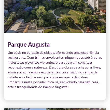
Parque Augusta
Um oásis no coração da cidade, oferecendo uma experiência
revigorante. Com trilhas envolventes, piqueniques sob árvores
majestosas e eventos vibrantes, o parque é um convite à
reconexão com a natureza. Descubra obras de arte ao ar livre,
admire a fauna e flora exuberantes. Localizado no centro da
cidade, é de fácil acesso para uma escapada da rotina.
Embarque nesta jornada única, seja envolvido pela natureza,
arte e tranquilidade do Parque Augusta.