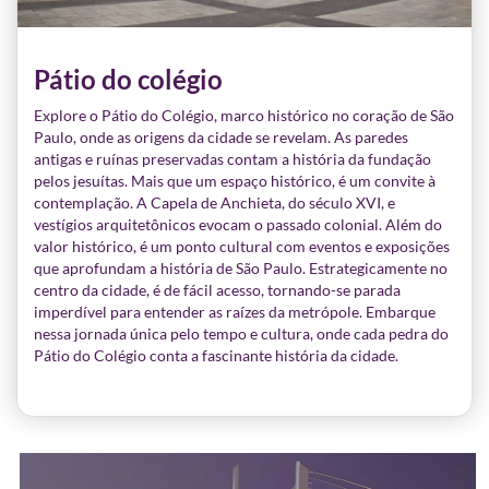
Pátio do colégio
Explore o Pátio do Colégio, marco histórico no coração de São
Paulo, onde as origens da cidade se revelam. As paredes
antigas e ruínas preservadas contam a história da fundação
pelos jesuítas. Mais que um espaço histórico, é um convite à
contemplação. A Capela de Anchieta, do século XVI, e
vestígios arquitetônicos evocam o passado colonial. Além do
valor histórico, é um ponto cultural com eventos e exposições
que aprofundam a história de São Paulo. Estrategicamente no
centro da cidade, é de fácil acesso, tornando-se parada
imperdível para entender as raízes da metrópole. Embarque
nessa jornada única pelo tempo e cultura, onde cada pedra do
Pátio do Colégio conta a fascinante história da cidade.