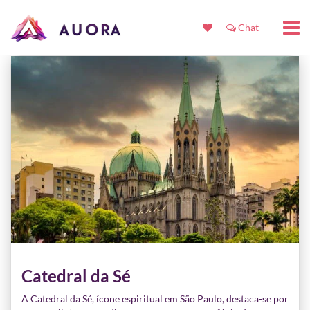
Chat
Catedral da Sé
A Catedral da Sé, ícone espiritual em São Paulo, destaca-se por