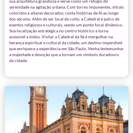
sua arquitetura grandiosa e serve como um refúgio de
serenidade na agitação urbana. Com torres imponentes, vitrais
coloridos e altares decorados, conta histórias de fé ao longo
dos séculos. Além de ser local de culto, a Catedral é palco de
eventos religiosos e culturais, sendo um ponto focal dinâmico.
Sua localização estratégica no centro histórico a torna
acessível a todos. Visitar a Catedral da Sé é mergulhar na
herança espiritual e cultural da cidade, um destino imperdível
que enriquece a experiência em São Paulo. Venha testemunhar
a majestade e devoção que a tornam um símbolo duradouro
da cidade.