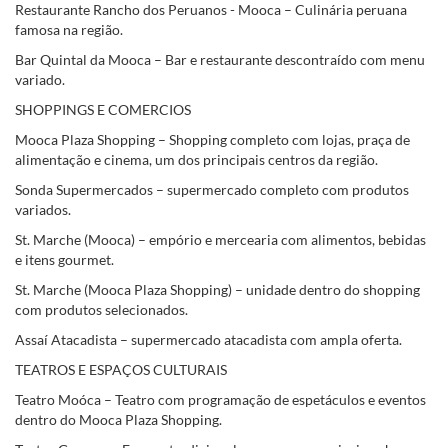
Restaurante Rancho dos Peruanos - Mooca – Culinária peruana
famosa na região.
Bar Quintal da Mooca – Bar e restaurante descontraído com menu
variado.
SHOPPINGS E COMERCIOS
Mooca Plaza Shopping – Shopping completo com lojas, praça de
alimentação e cinema, um dos principais centros da região.
Sonda Supermercados – supermercado completo com produtos
variados.
St. Marche (Mooca) – empório e mercearia com alimentos, bebidas
e itens gourmet.
St. Marche (Mooca Plaza Shopping) – unidade dentro do shopping
com produtos selecionados.
Assaí Atacadista – supermercado atacadista com ampla oferta.
TEATROS E ESPAÇOS CULTURAIS
Teatro Moóca – Teatro com programação de espetáculos e eventos
dentro do Mooca Plaza Shopping.