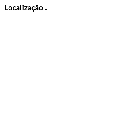
Localização