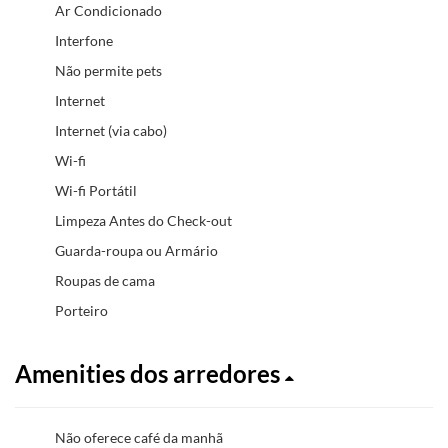
Ar Condicionado
Interfone
Não permite pets
Internet
Internet (via cabo)
Wi-fi
Wi-fi Portátil
Limpeza Antes do Check-out
Guarda-roupa ou Armário
Roupas de cama
Porteiro
Amenities dos arredores
Não oferece café da manhã