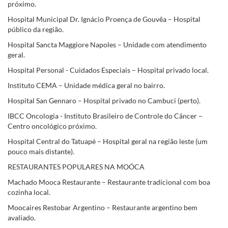
próximo.
Hospital Municipal Dr. Ignácio Proença de Gouvêa – Hospital
público da região.
Hospital Sancta Maggiore Napoles – Unidade com atendimento
geral.
Hospital Personal - Cuidados Especiais – Hospital privado local.
Instituto CEMA – Unidade médica geral no bairro.
Hospital San Gennaro – Hospital privado no Cambuci (perto).
IBCC Oncologia - Instituto Brasileiro de Controle do Câncer –
Centro oncológico próximo.
Hospital Central do Tatuapé – Hospital geral na região leste (um
pouco mais distante).
RESTAURANTES POPULARES NA MOÓCA
Machado Mooca Restaurante – Restaurante tradicional com boa
cozinha local.
Moocaires Restobar Argentino – Restaurante argentino bem
avaliado.