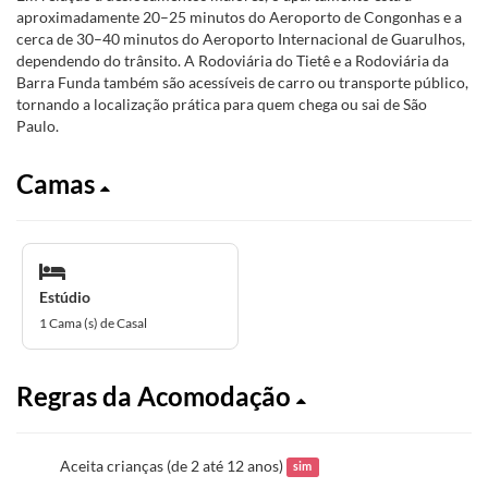
aproximadamente 20–25 minutos do Aeroporto de Congonhas e a
cerca de 30–40 minutos do Aeroporto Internacional de Guarulhos,
dependendo do trânsito. A Rodoviária do Tietê e a Rodoviária da
Barra Funda também são acessíveis de carro ou transporte público,
tornando a localização prática para quem chega ou sai de São
Paulo.
Camas
Estúdio
1 Cama (s) de Casal
Regras da Acomodação
Aceita crianças (de 2 até 12 anos)
sim