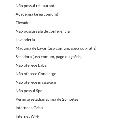
Não possui restaurante
Academia (área comum)
Elevador
Não possui sala de conferência
Lavanderia
Máquina de Lavar (uso comum, paga ou grátis)
Secadora (uso comum, pago ou grátis)
Não oferece babá
Não oferece Concierge
Não oferece massagem
Não possui Spa
Permite estadias acima de 28 noites
Internet a Cabo
Internet Wi-Fi