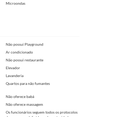
Microondas
Não possui Playground
Ar condicionado
Não possui restaurante
Elevador
Lavanderia
Quartos para não fumantes
Não oferece babá
Não oferece massagem
Os funcionários seguem todos os protocolos