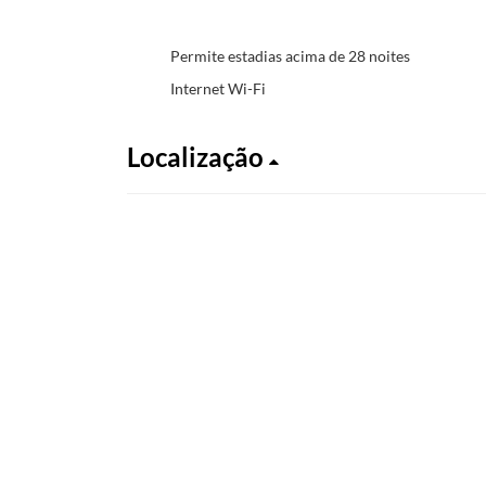
Permite estadias acima de 28 noites
Internet Wi-Fi
Localização