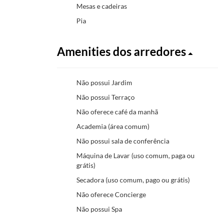
Mesas e cadeiras
Pia
Amenities dos arredores
Não possui Jardim
Não possui Terraço
Não oferece café da manhã
Academia (área comum)
Não possui sala de conferência
Máquina de Lavar (uso comum, paga ou
grátis)
Secadora (uso comum, pago ou grátis)
Não oferece Concierge
Não possui Spa