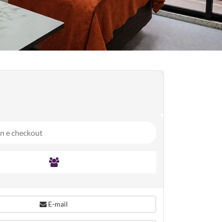
E-mail