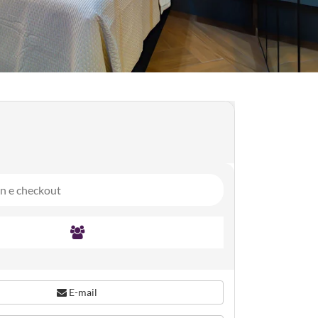
E-mail