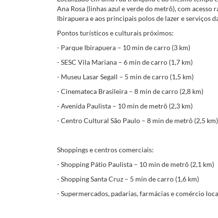
Ana Rosa (linhas azul e verde do metrô), com acesso r
Ibirapuera e aos principais polos de lazer e serviços d
Pontos turísticos e culturais próximos:
- Parque Ibirapuera – 10 min de carro (3 km)
- SESC Vila Mariana – 6 min de carro (1,7 km)
- Museu Lasar Segall – 5 min de carro (1,5 km)
- Cinemateca Brasileira – 8 min de carro (2,8 km)
- Avenida Paulista – 10 min de metrô (2,3 km)
- Centro Cultural São Paulo – 8 min de metrô (2,5 km)
Shoppings e centros comerciais:
- Shopping Pátio Paulista – 10 min de metrô (2,1 km)
- Shopping Santa Cruz – 5 min de carro (1,6 km)
- Supermercados, padarias, farmácias e comércio loca