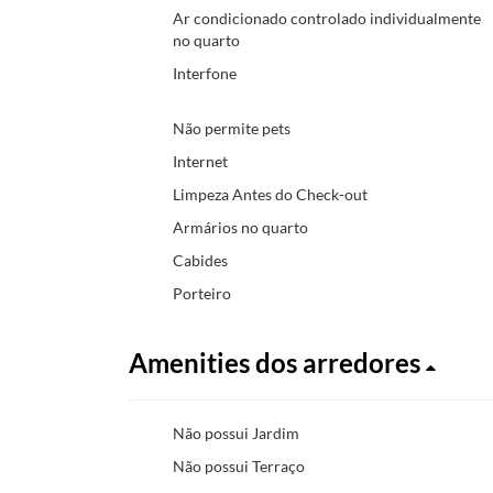
Ar condicionado controlado individualmente
no quarto
Interfone
Não permite pets
Internet
Limpeza Antes do Check-out
Armários no quarto
Cabides
Porteiro
Amenities dos arredores
Não possui Jardim
Não possui Terraço