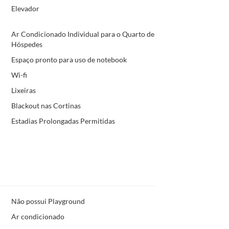
Elevador
Ar Condicionado Individual para o Quarto de
Hóspedes
Espaço pronto para uso de notebook
Wi-fi
Lixeiras
Blackout nas Cortinas
Estadias Prolongadas Permitidas
Não possui Playground
Ar condicionado