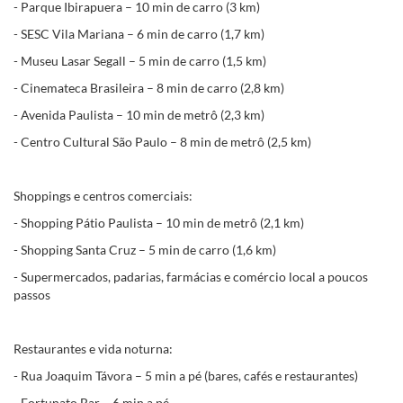
- Parque Ibirapuera – 10 min de carro (3 km)
- SESC Vila Mariana – 6 min de carro (1,7 km)
- Museu Lasar Segall – 5 min de carro (1,5 km)
- Cinemateca Brasileira – 8 min de carro (2,8 km)
- Avenida Paulista – 10 min de metrô (2,3 km)
- Centro Cultural São Paulo – 8 min de metrô (2,5 km)
Shoppings e centros comerciais:
- Shopping Pátio Paulista – 10 min de metrô (2,1 km)
- Shopping Santa Cruz – 5 min de carro (1,6 km)
- Supermercados, padarias, farmácias e comércio local a poucos
passos
Restaurantes e vida noturna:
- Rua Joaquim Távora – 5 min a pé (bares, cafés e restaurantes)
- Fortunato Bar – 6 min a pé