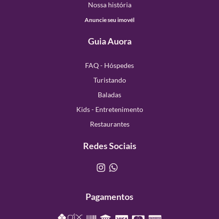
Nossa história
Anuncie seu imovél
Guia Auora
FAQ - Hóspedes
Turistando
Baladas
Kids - Entretenimento
Restaurantes
Redes Sociais
Pagamentos