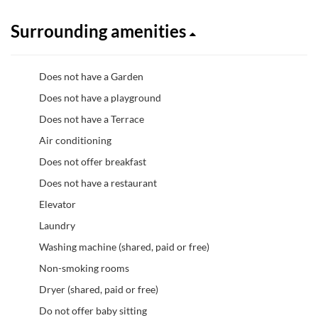
Surrounding amenities
Does not have a Garden
Does not have a playground
Does not have a Terrace
Air conditioning
Does not offer breakfast
Does not have a restaurant
Elevator
Laundry
Washing machine (shared, paid or free)
Non-smoking rooms
Dryer (shared, paid or free)
Do not offer baby sitting