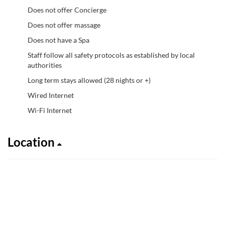
Does not offer Concierge
Does not offer massage
Does not have a Spa
Staff follow all safety protocols as established by local
authorities
Long term stays allowed (28 nights or +)
Wired Internet
Wi-Fi Internet
Location