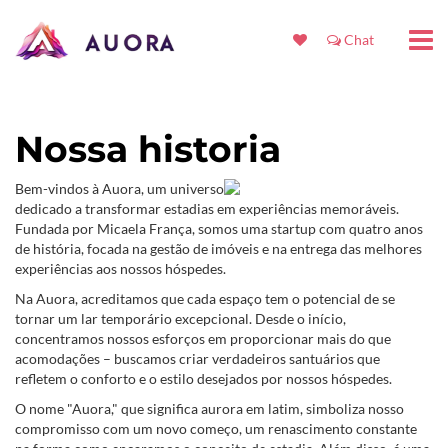
Chat
Nossa historia
Bem-vindos à Auora, um universo
dedicado a transformar estadias em experiências memoráveis.
Fundada por Micaela França, somos uma startup com quatro anos
de história, focada na gestão de imóveis e na entrega das melhores
experiências aos nossos hóspedes.
Na Auora, acreditamos que cada espaço tem o potencial de se
tornar um lar temporário excepcional. Desde o início,
concentramos nossos esforços em proporcionar mais do que
acomodações – buscamos criar verdadeiros santuários que
refletem o conforto e o estilo desejados por nossos hóspedes.
O nome "Auora," que significa aurora em latim, simboliza nosso
compromisso com um novo começo, um renascimento constante