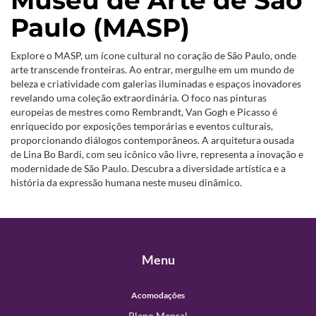
Paulo (MASP)
Explore o MASP, um ícone cultural no coração de São Paulo, onde
arte transcende fronteiras. Ao entrar, mergulhe em um mundo de
beleza e criatividade com galerias iluminadas e espaços inovadores
revelando uma coleção extraordinária. O foco nas pinturas
europeias de mestres como Rembrandt, Van Gogh e Picasso é
enriquecido por exposições temporárias e eventos culturais,
proporcionando diálogos contemporâneos. A arquitetura ousada
de Lina Bo Bardi, com seu icônico vão livre, representa a inovação e
modernidade de São Paulo. Descubra a diversidade artística e a
história da expressão humana neste museu dinâmico.
Menu
Acomodações
Plano Mensal