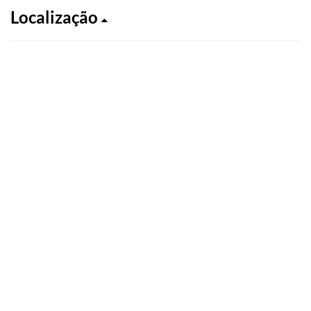
Localização