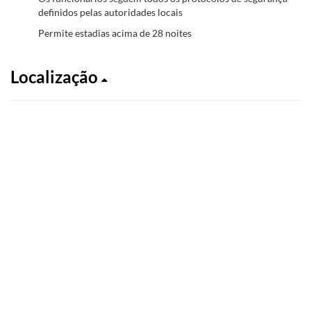
definidos pelas autoridades locais
Permite estadias acima de 28 noites
Localização