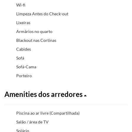
Wi-fi
Limpeza Antes do Check-out
Lixeiras
Armários no quarto
Blackout nas Cortinas
Cabides
Sofá
Sofá-Cama
Porteiro
Amenities dos arredores
Piscina ao ar livre (Compartilhada)
Salão / área de TV
Solário