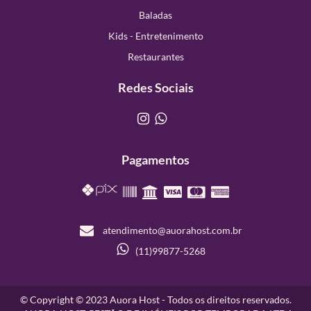
Baladas
Kids - Entretenimento
Restaurantes
Redes Sociais
Pagamentos
atendimento@auorahost.com.br
(11)99877-5268
© Copyright © 2023 Auora Host - Todos os direitos reservados.