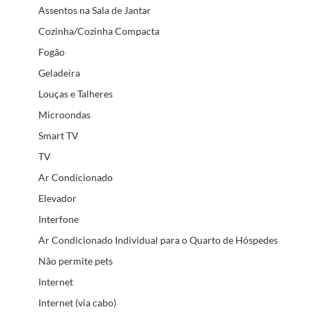
Assentos na Sala de Jantar
Cozinha/Cozinha Compacta
Fogão
Geladeira
Louças e Talheres
Microondas
Smart TV
TV
Ar Condicionado
Elevador
Interfone
Ar Condicionado Individual para o Quarto de Hóspedes
Não permite pets
Internet
Internet (via cabo)