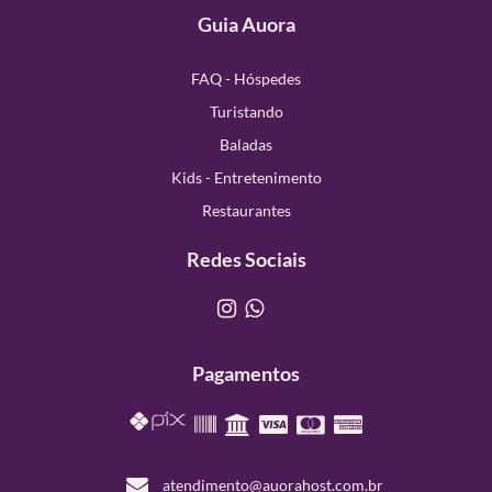
Guia Auora
FAQ - Hóspedes
Turistando
Baladas
Kids - Entretenimento
Restaurantes
Redes Sociais
Pagamentos
atendimento@auorahost.com.br