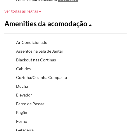
ver todas as regras
Amenities da acomodação
Ar Condicionado
Assentos na Sala de Jantar
Blackout nas Cortinas
Cabides
Cozinha/Cozinha Compacta
Ducha
Elevador
Ferro de Passar
Fogão
Forno
Geladeira