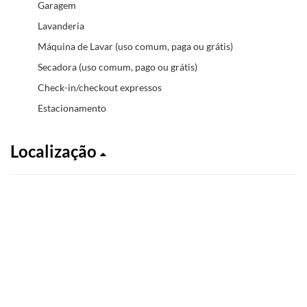
Garagem
Lavanderia
Máquina de Lavar (uso comum, paga ou grátis)
Secadora (uso comum, pago ou grátis)
Check-in/checkout expressos
Estacionamento
Localização