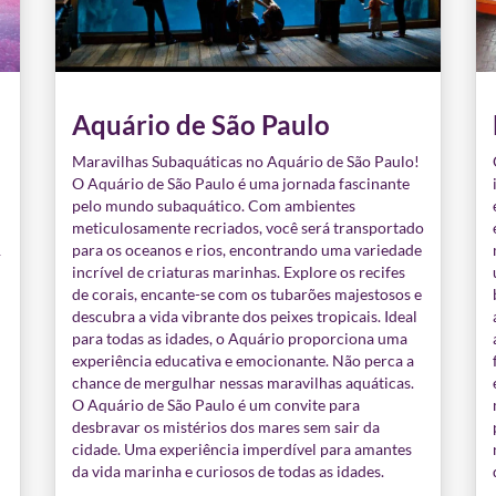
Aquário de São Paulo
Maravilhas Subaquáticas no Aquário de São Paulo!
O Aquário de São Paulo é uma jornada fascinante
pelo mundo subaquático. Com ambientes
meticulosamente recriados, você será transportado
1
para os oceanos e rios, encontrando uma variedade
incrível de criaturas marinhas. Explore os recifes
de corais, encante-se com os tubarões majestosos e
descubra a vida vibrante dos peixes tropicais. Ideal
para todas as idades, o Aquário proporciona uma
experiência educativa e emocionante. Não perca a
chance de mergulhar nessas maravilhas aquáticas.
O Aquário de São Paulo é um convite para
desbravar os mistérios dos mares sem sair da
cidade. Uma experiência imperdível para amantes
da vida marinha e curiosos de todas as idades.