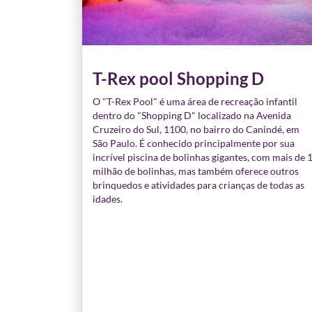
T-Rex pool Shopping D
O "T-Rex Pool" é uma área de recreação infantil
dentro do "Shopping D" localizado na Avenida
Cruzeiro do Sul, 1100, no bairro do Canindé, em
São Paulo. É conhecido principalmente por sua
incrível piscina de bolinhas gigantes, com mais de 
milhão de bolinhas, mas também oferece outros
brinquedos e atividades para crianças de todas as
idades.