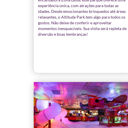
experiência única, com atrações para todas as
idades. Desde emocionantes brinquedos até áreas
relaxantes, o Altitude Park tem algo para todos os
gostos. Não deixe de conferir e aproveitar
momentos inesquecíveis. Sua visita será repleta de
diversão e boas lembranças!