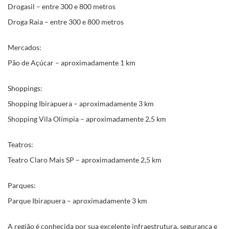
Drogasil – entre 300 e 800 metros
Droga Raia – entre 300 e 800 metros
Mercados:
Pão de Açúcar – aproximadamente 1 km
Shoppings:
Shopping Ibirapuera – aproximadamente 3 km
Shopping Vila Olímpia – aproximadamente 2,5 km
Teatros:
Teatro Claro Mais SP – aproximadamente 2,5 km
Parques:
Parque Ibirapuera – aproximadamente 3 km
A região é conhecida por sua excelente infraestrutura, segurança e