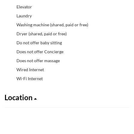
Elevator
Laundry
Washing machine (shared, paid or free)
Dryer (shared, paid or free)
Do not offer baby sitting
Does not offer Concierge
Does not offer massage
Wired Internet
Wi-Fi Internet
Location