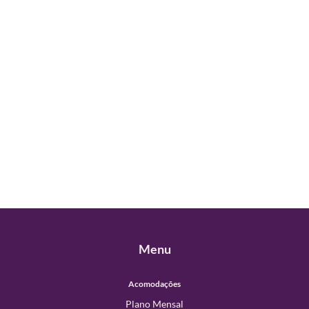
Menu
Acomodações
Plano Mensal