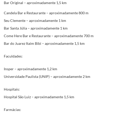
Bar Original – aproximadamente 1,5 km
Candela Bar e Restaurante – aproximadamente 800 m
Seu Clemente – aproximadamente 1 km
Bar Santa Júlia – aproximadamente 1 km
Come Here Bar e Restaurante – aproximadamente 700 m
Bar do Juarez Itaim Bibi – aproximadamente 1,5 km
Faculdades:
Insper – aproximadamente 1,2 km
Universidade Paulista (UNIP) – aproximadamente 2 km
Hospitais:
Hospital São Luiz – aproximadamente 1,5 km
Farmácias: