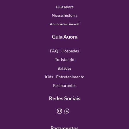
Guia Auora
Nossa história
Anuncie seu imovél
Guia Auora
FAQ - Hóspedes
Turistando
Baladas
Kids - Entretenimento
Restaurantes
Redes Sociais
Pagamentos