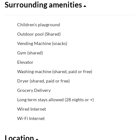
Surrounding amenities
Children's playground
Outdoor pool (Shared)
Vending Machine (snacks)
Gym (shared)
Elevator
Washing machine (shared, paid or free)
Dryer (shared, paid or free)
Grocery Delivery
Long term stays allowed (28 nights or +)
Wired Internet
Wi-Fi Internet
Location